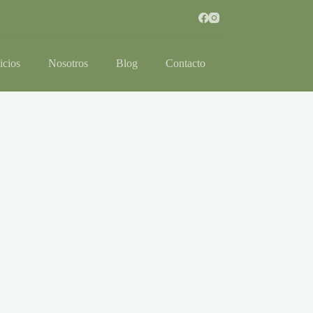
icios
Nosotros
Blog
Contacto