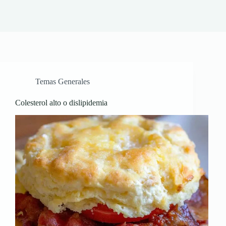
Temas Generales
Colesterol alto o dislipidemia