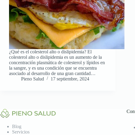
¿Qué es el colesterol alto o dislipidemia? El
colesterol alto o dislipidemia es un aumento de la
concentración plasmática de colesterol y lípidos en
la sangre, y es una condición que se encuentra
asociado al desarrollo de una gran cantidad…
Pieno Salud
17 septiembre, 2024
Con
Blog
Servicios