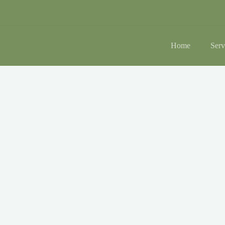
Home
Serv