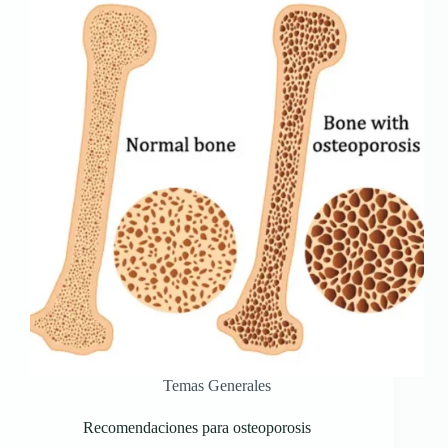
Temas Generales
Recomendaciones para osteoporosis