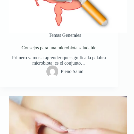
Temas Generales
Consejos para una microbiota saludable
Primero vamos a aprender que significa la palabra
microbiota: es el conjunto…
Pieno Salud