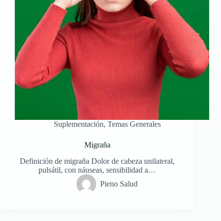
Suplementación
,
Temas Generales
Migraña
Definición de migraña Dolor de cabeza unilateral,
pulsátil, con náuseas, sensibilidad a…
Pieno Salud