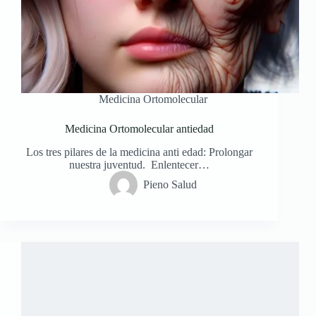
Medicina Ortomolecular
Medicina Ortomolecular antiedad
Los tres pilares de la medicina anti edad: Prolongar
nuestra juventud. Enlentecer…
Pieno Salud