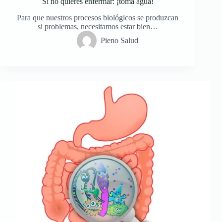
Si no quieres enfermar: ¡toma agua!
Para que nuestros procesos biológicos se produzcan
si problemas, necesitamos estar bien…
Pieno Salud