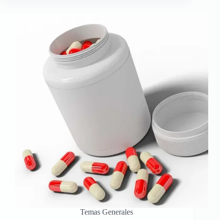
Temas Generales