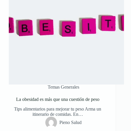
Temas Generales
La obesidad es más que una cuestión de peso
Tips alimentarios para mejorar tu peso Arma un
itinerario de comidas. En…
Pieno Salud