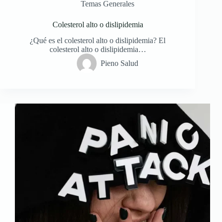
Temas Generales
Colesterol alto o dislipidemia
¿Qué es el colesterol alto o dislipidemia? El
colesterol alto o dislipidemia…
Pieno Salud