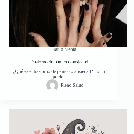
Salud Mental
Trastorno de pánico o ansiedad
¿Qué es el trastorno de pánico o ansiedad? Es un
tipo de…
Pieno Salud