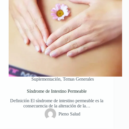
Suplementación
,
Temas Generales
Síndrome de Intestino Permeable
Definición El síndrome de intestino permeable es la
consecuencia de la alteración de la…
Pieno Salud