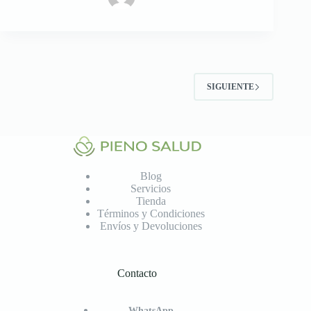
SIGUIENTE
Blog
Servicios
Tienda
Términos y Condiciones
Envíos y Devoluciones
Contacto
WhatsApp