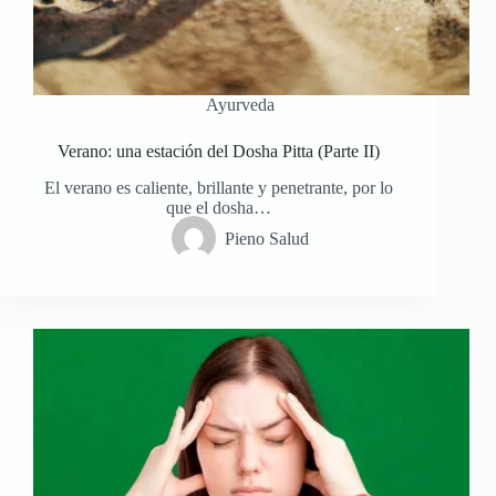
Ayurveda
Verano: una estación del Dosha Pitta (Parte II)
El verano es caliente, brillante y penetrante, por lo
que el dosha…
Pieno Salud