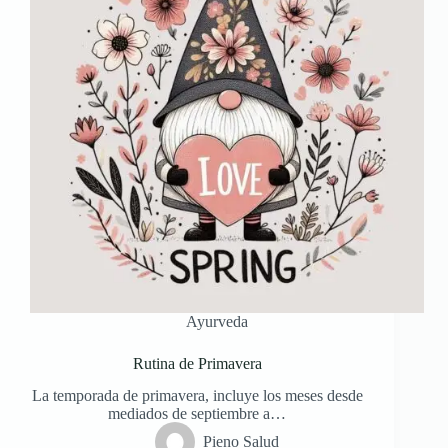
Ayurveda
Rutina de Primavera
La temporada de primavera, incluye los meses desde
mediados de septiembre a…
Pieno Salud