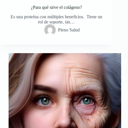
¿Para qué sirve el colágeno?
Es una proteína con múltiples beneficios. Tiene un
rol de soporte, sin…
Pieno Salud