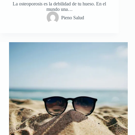
La osteoporosis es la debilidad de tu hueso. En el
mundo una…
Pieno Salud