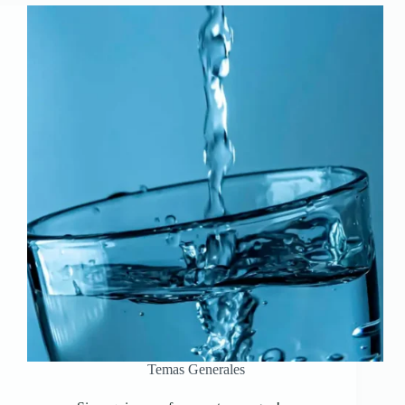
Temas Generales