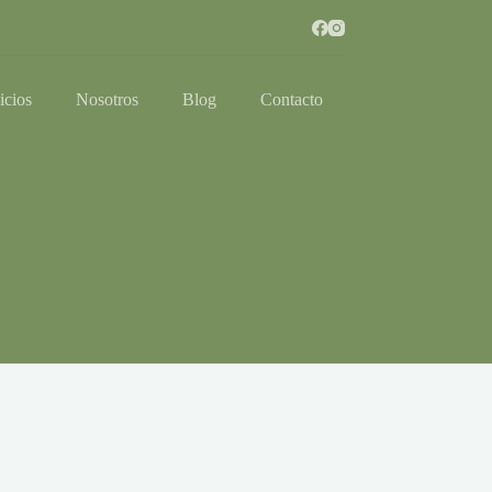
icios
Nosotros
Blog
Contacto