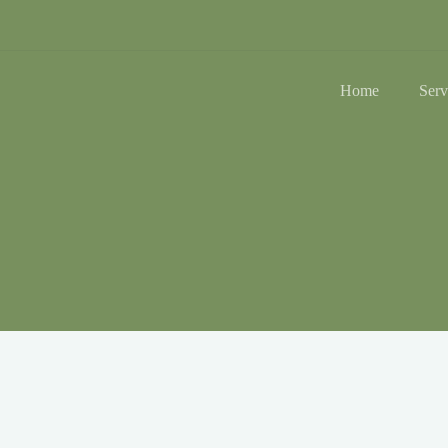
Home
Serv