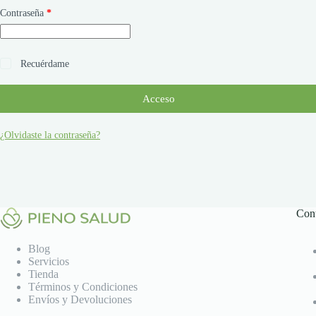
Obligatorio
Contraseña
*
Recuérdame
Acceso
¿Olvidaste la contraseña?
Con
Blog
Servicios
Tienda
Términos y Condiciones
Envíos y Devoluciones